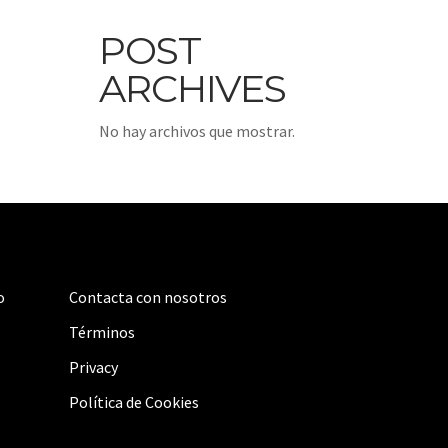
POST
ARCHIVES
No hay archivos que mostrar.
o
Contacta con nosotros
Términos
Privacy
Política de Cookies