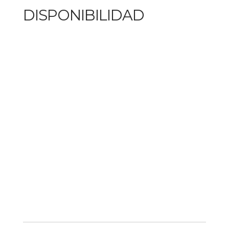
DISPONIBILIDAD