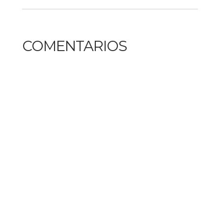
COMENTARIOS